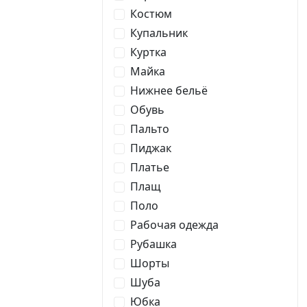
Костюм
Купальник
Куртка
Майка
Нижнее бельё
Обувь
Пальто
Пиджак
Платье
Плащ
Поло
Рабочая одежда
Рубашка
Шорты
Шуба
Юбка