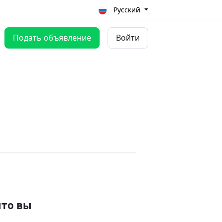
Русский
Подать объявление
Войти
что вы