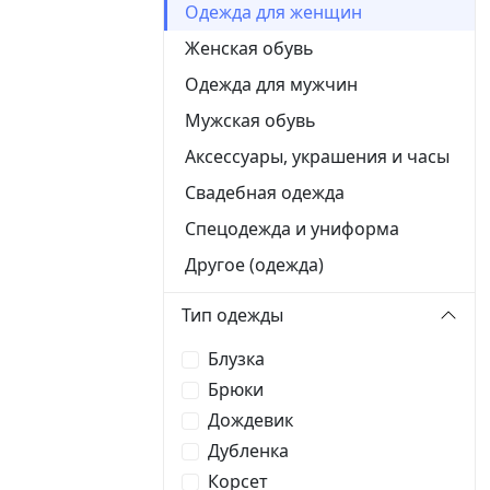
Одежда для женщин
Женская обувь
Одежда для мужчин
Мужская обувь
Аксессуары, украшения и часы
Свадебная одежда
Спецодежда и униформа
Другое (одежда)
Тип одежды
Блузка
Брюки
Дождевик
Дубленка
Корсет