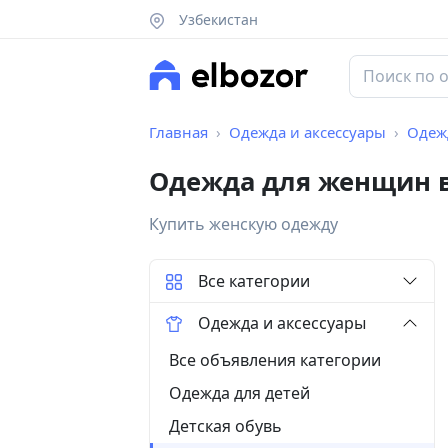
Узбекистан
Главная
Одежда и аксессуары
Одеж
Одежда для женщин в
Купить женскую одежду
Все категории
Одежда и аксессуары
Все объявления категории
Одежда для детей
Детская обувь