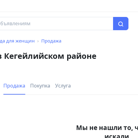
да для женщин
Продажа
 Кегейлийском районе
Продажа
Покупка
Услуга
Мы не нашли то, 
искали