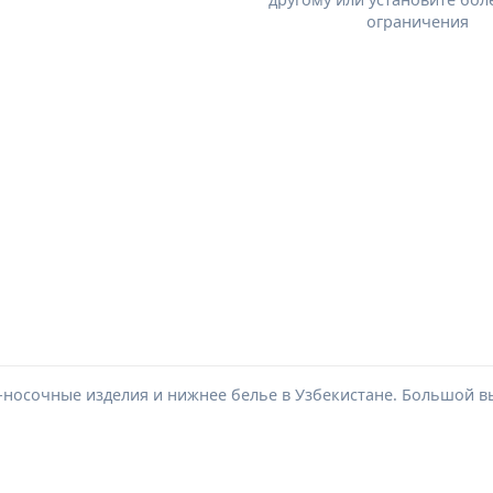
ограничения
-носочные изделия и нижнее белье в Узбекистане. Большой в