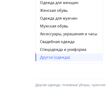
Одежда для женщин
Женская обувь
Одежда для мужчин
Мужская обувь
Аксессуары, украшения и часы
Свадебная одежда
Спецодежда и униформа
Другое (одежда)
Другая одежда, головные уборы, чулочно