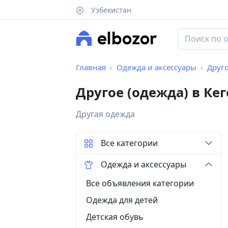
Узбекистан
Главная
Одежда и аксессуары
Друго
Другое (одежда) в Ке
Другая одежда
Все категории
Одежда и аксессуары
Все объявления категории
Одежда для детей
Детская обувь