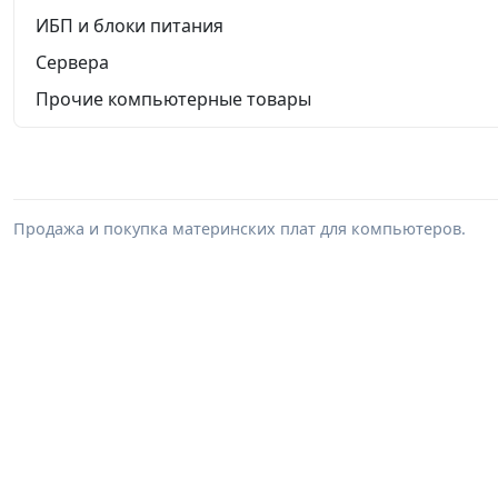
ИБП и блоки питания
Сервера
Прочие компьютерные товары
Продажа и покупка материнских плат для компьютеров.