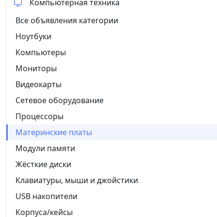
Компьютерная техника
Все объявления категории
Ноутбуки
Компьютеры
Мониторы
Видеокарты
Сетевое оборудование
Процессоры
Материнские платы
Модули памяти
Жёсткие диски
Клавиатуры, мыши и джойстики
USB накопители
Корпуса/кейсы