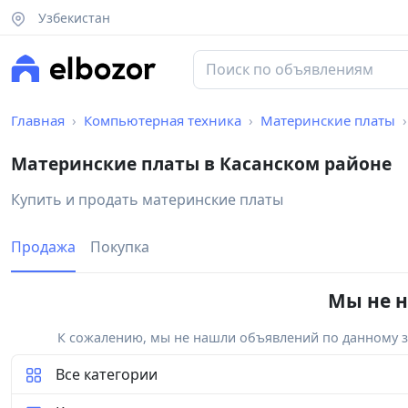
Узбекистан
Главная
Компьютерная техника
Материнские платы
Материнские платы в Касанском районе
Купить и продать материнские платы
Продажа
Покупка
Мы не н
К сожалению, мы не нашли объявлений по данному за
Все категории