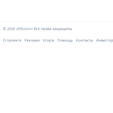
© 2026 «Elbozor» Все права защищены
О проекте
Реклама
Услуги
Помощь
Контакты
Инвесто