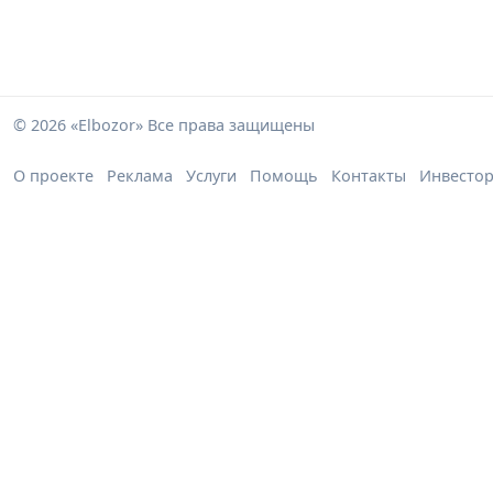
© 2026 «Elbozor» Все права защищены
О проекте
Реклама
Услуги
Помощь
Контакты
Инвесто