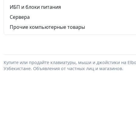
ИБП и блоки питания
Сервера
Прочие компьютерные товары
Купите или продайте клавиатуры, мыши и джойстики на Elb
Узбекистане. Объявления от частных лиц и магазинов.