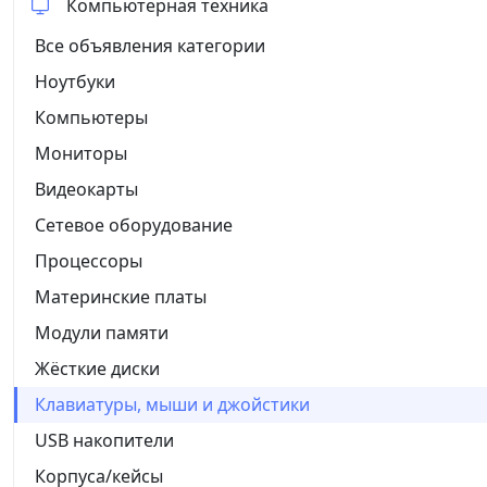
Компьютерная техника
Все объявления категории
Ноутбуки
Компьютеры
Мониторы
Видеокарты
Сетевое оборудование
Процессоры
Материнские платы
Модули памяти
Жёсткие диски
Клавиатуры, мыши и джойстики
USB накопители
Корпуса/кейсы