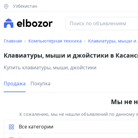
Узбекистан
Главная
Компьютерная техника
Клавиатуры, мыши и
Клавиатуры, мыши и джойстики в Касанс
Купить клавиатуры, мыши, джойстики
Продажа
Покупка
Мы не н
К сожалению, мы не нашли объявлений по данному за
Все категории