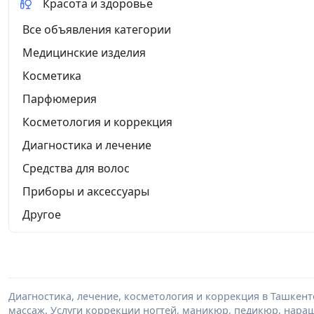
Красота и здоровье
Все объявления категории
Медицинские изделия
Косметика
Парфюмерия
Косметология и коррекция
Диагностика и лечение
Средства для волос
Приборы и аксессуары
Другое
Диагностика, лечение, косметология и коррекция в Ташкент
массаж. Услуги коррекции ногтей, маникюр, педикюр, нара