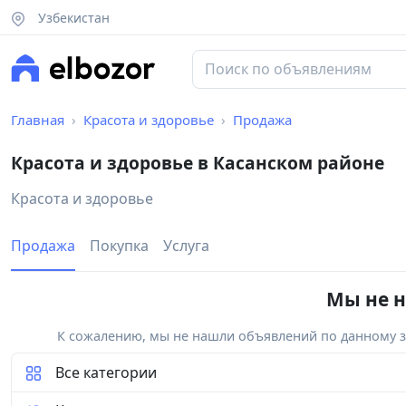
Узбекистан
Главная
Красота и здоровье
Продажа
Красота и здоровье в Касанском районе
Красота и здоровье
Продажа
Покупка
Услуга
Мы не н
К сожалению, мы не нашли объявлений по данному за
Все категории