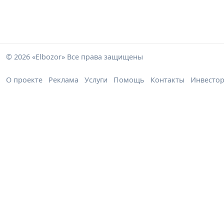
© 2026 «Elbozor» Все права защищены
О проекте
Реклама
Услуги
Помощь
Контакты
Инвесто