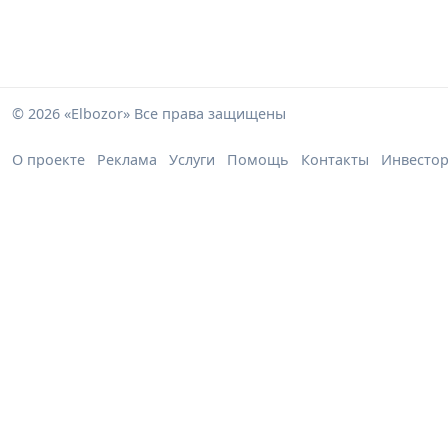
© 2026 «Elbozor» Все права защищены
О проекте
Реклама
Услуги
Помощь
Контакты
Инвесто