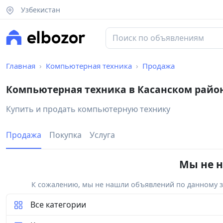
Узбекистан
Главная
Компьютерная техника
Продажа
Компьютерная техника в Касанском райо
Купить и продать компьютерную технику
Продажа
Покупка
Услуга
Мы не н
К сожалению, мы не нашли объявлений по данному за
Все категории