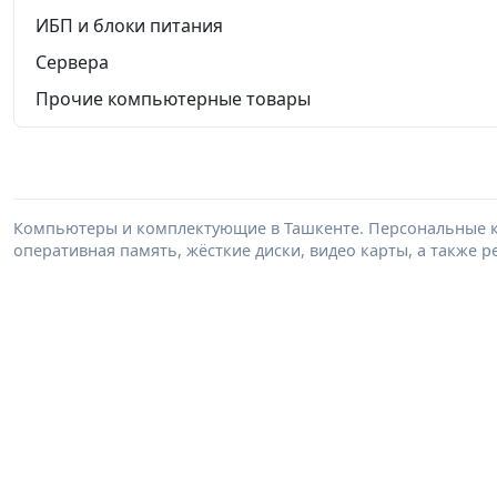
ИБП и блоки питания
Сервера
Прочие компьютерные товары
Компьютеры и комплектующие в Ташкенте. Персональные к
оперативная память, жёсткие диски, видео карты, а также 