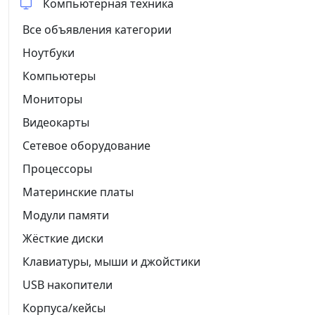
Компьютерная техника
Все объявления категории
Ноутбуки
Компьютеры
Мониторы
Видеокарты
Сетевое оборудование
Процессоры
Материнские платы
Модули памяти
Жёсткие диски
Клавиатуры, мыши и джойстики
USB накопители
Корпуса/кейсы