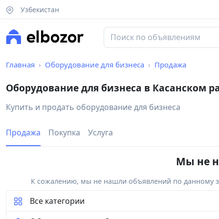
Узбекистан
Главная
Оборудование для бизнеса
Продажа
Оборудование для бизнеса в Касанском р
Купить и продать оборудование для бизнеса
Продажа
Покупка
Услуга
Мы не н
К сожалению, мы не нашли объявлений по данному за
Все категории