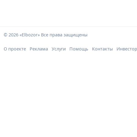
© 2026 «Elbozor» Все права защищены
О проекте
Реклама
Услуги
Помощь
Контакты
Инвесто