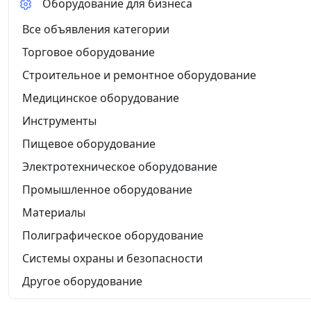
Оборудование для бизнеса
Все объявления категории
Торговое оборудование
Строительное и ремонтное оборудование
Медицинское оборудование
Инструменты
Пищевое оборудование
Электротехническое оборудование
Промышленное оборудование
Материалы
Полиграфическое оборудование
Системы охраны и безопасности
Другое оборудование