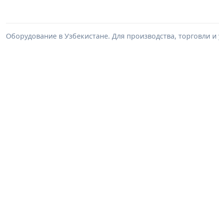
Оборудование в Узбекистане. Для производства, торговли и 