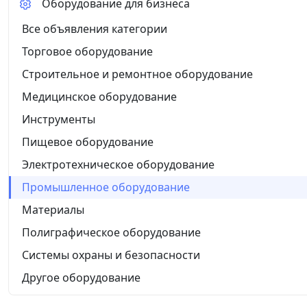
Оборудование для бизнеса
Все объявления категории
Торговое оборудование
Строительное и ремонтное оборудование
Медицинское оборудование
Инструменты
Пищевое оборудование
Электротехническое оборудование
Промышленное оборудование
Материалы
Полиграфическое оборудование
Системы охраны и безопасности
Другое оборудование