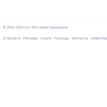
© 2026 «Elbozor» Все права защищены
О проекте
Реклама
Услуги
Помощь
Контакты
Инвесто