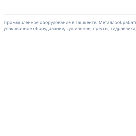
Промышленное оборудование в Ташкенте. Металлообрабаты
упаковочное оборудование, сушильное, прессы, гидравлика,