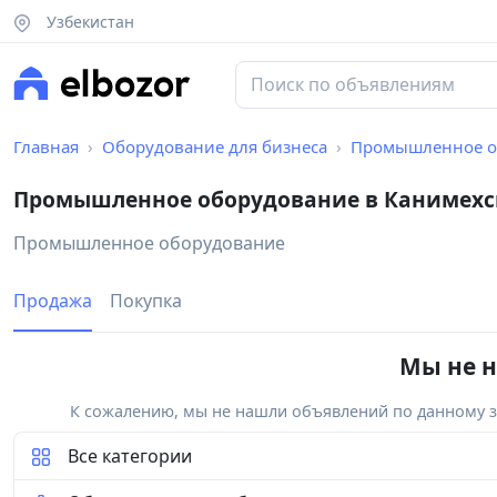
Узбекистан
Главная
Оборудование для бизнеса
Промышленное о
Промышленное оборудование в Канимехс
Промышленное оборудование
Продажа
Покупка
Мы не н
К сожалению, мы не нашли объявлений по данному за
Все категории