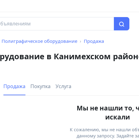
Полиграфическое оборудование
Продажа
рудование в Канимехском район
Продажа
Покупка
Услуга
Мы не нашли то, 
искали
К сожалению, мы не нашли об
данному запросу. Задайте з