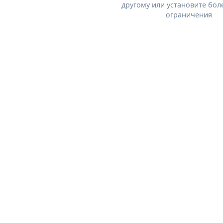
другому или установите бол
ограничения