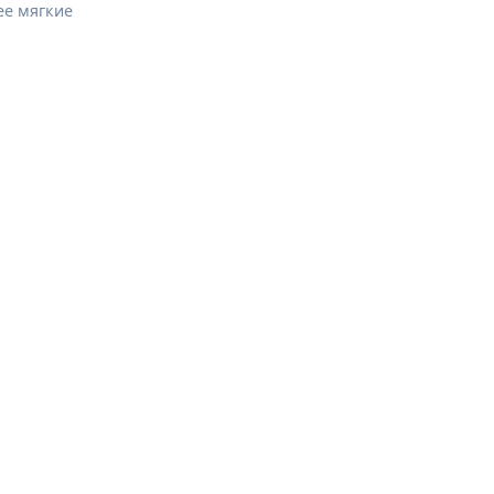
ее мягкие