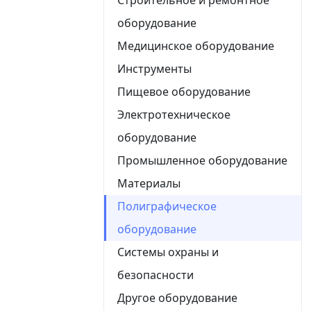
оборудование
Медицинское оборудование
Инструменты
Пищевое оборудование
Электротехническое
оборудование
Промышленное оборудование
Материалы
Полиграфическое
оборудование
Системы охраны и
безопасности
Другое оборудование