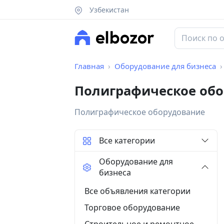
Узбекистан
Главная
Оборудование для бизнеса
Полиграфическое обо
Полиграфическое оборудование
Все категории
Оборудование для
бизнеса
Все объявления категории
Торговое оборудование
Строительное и ремонтное