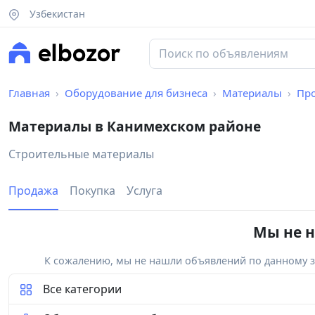
Узбекистан
Главная
Оборудование для бизнеса
Материалы
Пр
Материалы в Канимехском районе
Строительные материалы
Продажа
Покупка
Услуга
Мы не н
К сожалению, мы не нашли объявлений по данному за
Все категории