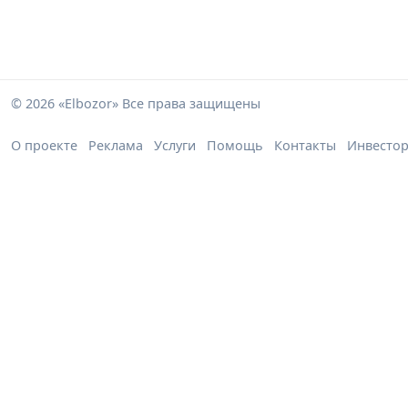
© 2026 «Elbozor» Все права защищены
О проекте
Реклама
Услуги
Помощь
Контакты
Инвесто