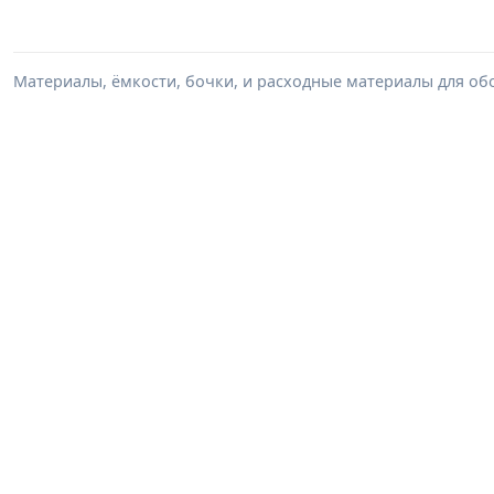
Материалы, ёмкости, бочки, и расходные материалы для обо