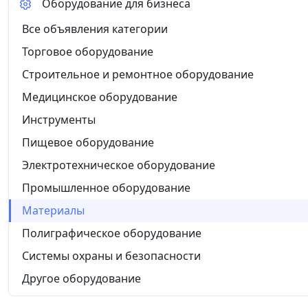
Оборудование для бизнеса
Все объявления категории
Торговое оборудование
Строительное и ремонтное оборудование
Медицинское оборудование
Инструменты
Пищевое оборудование
Электротехническое оборудование
Промышленное оборудование
Материалы
Полиграфическое оборудование
Системы охраны и безопасности
Другое оборудование