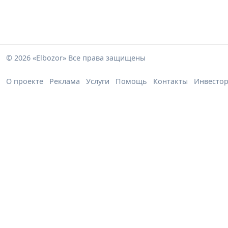
© 2026 «Elbozor» Все права защищены
О проекте
Реклама
Услуги
Помощь
Контакты
Инвесто