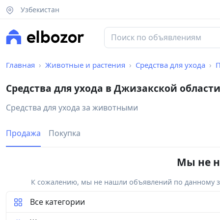
Узбекистан
Главная
Животные и растения
Средства для ухода
Средства для ухода в Джизакской област
Средства для ухода за животными
Продажа
Покупка
Мы не н
К сожалению, мы не нашли объявлений по данному за
Все категории