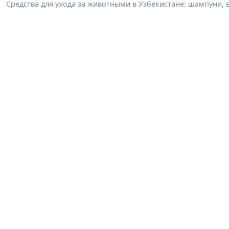
Средства для ухода за животными в Узбекистане: шампуни, 