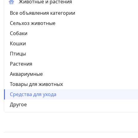
Животные и растения
Все объявления категории
Сельхоз животные
Собаки
Кошки
Птицы
Растения
Аквариумные
Товары для животных
Средства для ухода
Другое