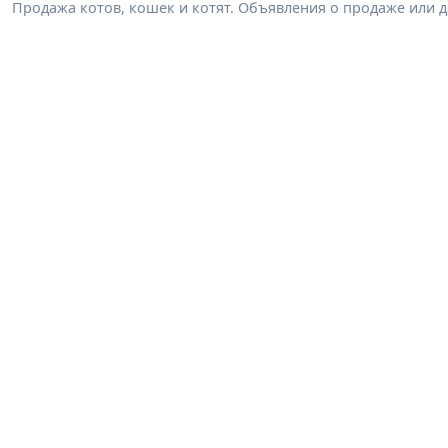
Продажа котов, кошек и котят. Объявления о продаже или 