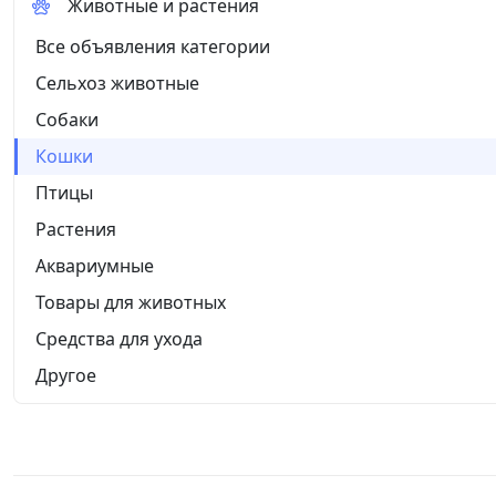
Животные и растения
Все объявления категории
Сельхоз животные
Собаки
Кошки
Птицы
Растения
Аквариумные
Товары для животных
Средства для ухода
Другое