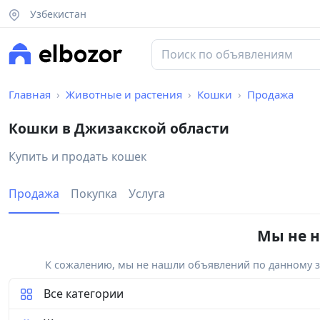
Узбекистан
Главная
Животные и растения
Кошки
Продажа
Кошки в Джизакской области
Купить и продать кошек
Продажа
Покупка
Услуга
Мы не н
К сожалению, мы не нашли объявлений по данному за
Все категории