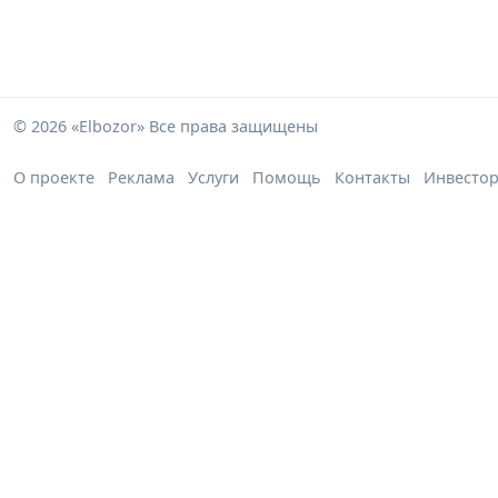
© 2026 «Elbozor» Все права защищены
О проекте
Реклама
Услуги
Помощь
Контакты
Инвесто