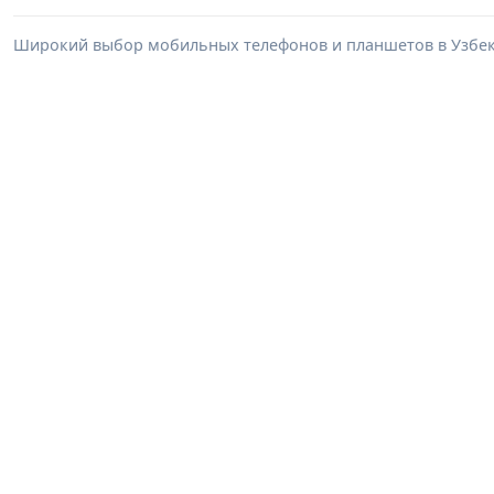
Широкий выбор мобильных телефонов и планшетов в Узбеки