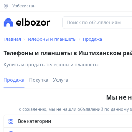
Узбекистан
Главная
Телефоны и планшеты
Продажа
Телефоны и планшеты в Иштиханском ра
Купить и продать телефоны и планшеты
Продажа
Покупка
Услуга
Мы не н
К сожалению, мы не нашли объявлений по данному за
Все категории