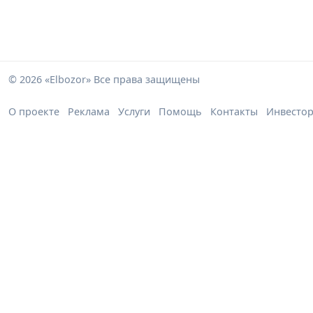
© 2026 «Elbozor» Все права защищены
О проекте
Реклама
Услуги
Помощь
Контакты
Инвесто