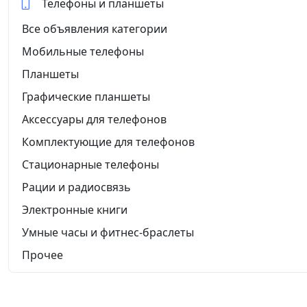
Телефоны и планшеты
Все объявления категории
Мобильные телефоны
Планшеты
Графические планшеты
Аксессуары для телефонов
Комплектующие для телефонов
Стационарные телефоны
Рации и радиосвязь
Электронные книги
Умные часы и фитнес-браслеты
Прочее