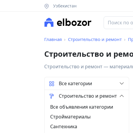
Узбекистан
Главная
Строительство и ремонт
П
Строительство и рем
Строительство и ремонт — материалы
Все категории
Строительство и ремонт
Все объявления категории
Стройматериалы
Сантехника