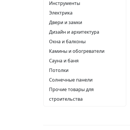
Инструменты
Электрика
Двери и замки
Дизайн и архитектура
Окна и балконы
Камины и обогреватели
Сауна и баня
Потолки
Солнечные панели
Прочие товары для
строительства