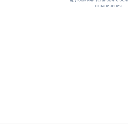
ограничения