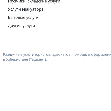
Грузчики, складские услуги
Услуги эвакуатора
Бытовые услуги
Другие услуги
Различные услуги юристов, адвокатов, помощь в оформлени
в Узбекистане (Ташкент).