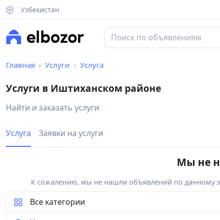
Узбекистан
Главная
Услуги
Услуга
Услуги в Иштиханском районе
Найти и заказать услуги
Услуга
Заявки на услуги
Мы не н
К сожалению, мы не нашли объявлений по данному за
Все категории