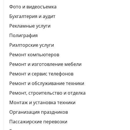
Фото и видеосъемка
Бухгалтерия и аудит
Рекламные услуги
Полиграфия
Риэлторские услуги
Ремонт компьютеров
Ремонт и изготовление мебели
Ремонт и сервис телефонов
Ремонт и обслуживание техники
Ремонт, строительство и отделка
Монтаж и установка техники
Организация праздников
Пассажирские перевозки