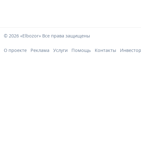
© 2026 «Elbozor» Все права защищены
О проекте
Реклама
Услуги
Помощь
Контакты
Инвесто