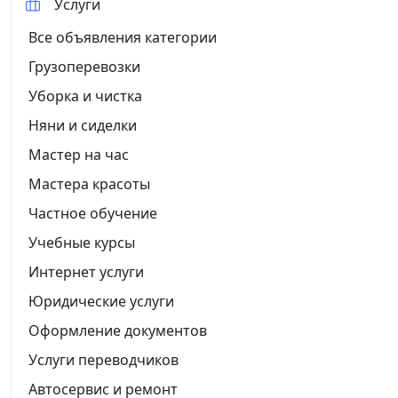
Услуги
Все объявления категории
Грузоперевозки
Уборка и чистка
Няни и сиделки
Мастер на час
Мастера красоты
Частное обучение
Учебные курсы
Интернет услуги
Юридические услуги
Оформление документов
Услуги переводчиков
Автосервис и ремонт