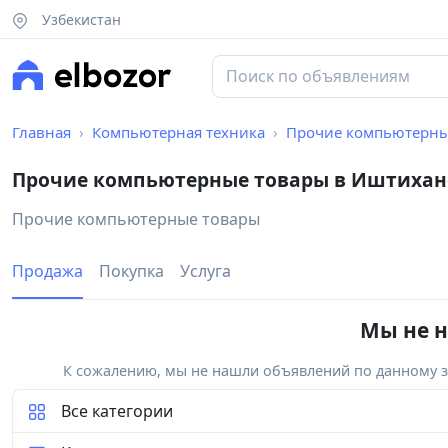
Узбекистан
Главная
Компьютерная техника
Прочие компьютерны
Прочие компьютерные товары в Иштихан
Прочие компьютерные товары
Продажа
Покупка
Услуга
Мы не н
К сожалению, мы не нашли объявлений по данному за
Все категории