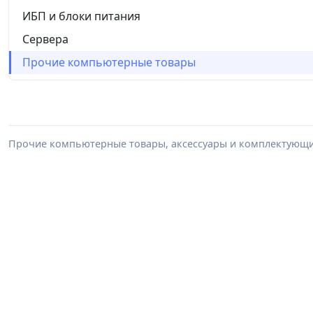
ИБП и блоки питания
Сервера
Прочие компьютерные товары
Прочие компьютерные товары, аксессуары и комплектующие