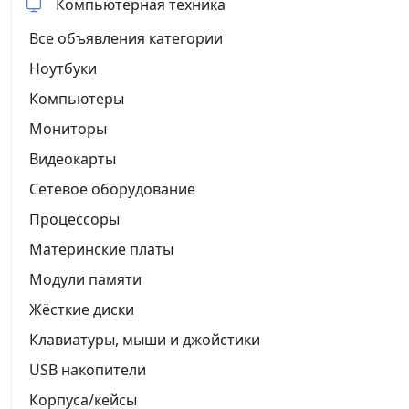
Компьютерная техника
Все объявления категории
Ноутбуки
Компьютеры
Мониторы
Видеокарты
Сетевое оборудование
Процессоры
Материнские платы
Модули памяти
Жёсткие диски
Клавиатуры, мыши и джойстики
USB накопители
Корпуса/кейсы