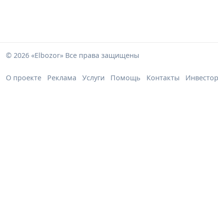
© 2026 «Elbozor» Все права защищены
О проекте
Реклама
Услуги
Помощь
Контакты
Инвесто