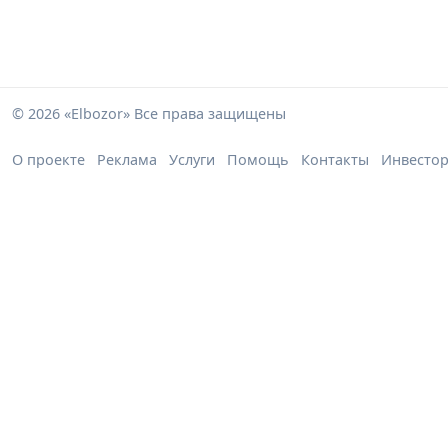
© 2026 «Elbozor» Все права защищены
О проекте
Реклама
Услуги
Помощь
Контакты
Инвесто