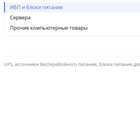
ИБП и блоки питания
Сервера
Прочие компьютерные товары
UPS, источники бесперебойного питания, блоки питания дл