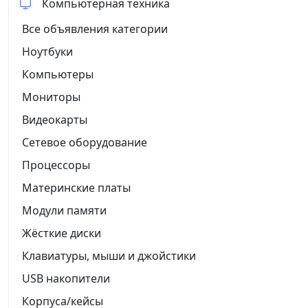
Компьютерная техника
Все объявления категории
Ноутбуки
Компьютеры
Мониторы
Видеокарты
Сетевое оборудование
Процессоры
Материнские платы
Модули памяти
Жёсткие диски
Клавиатуры, мыши и джойстики
USB накопители
Корпуса/кейсы