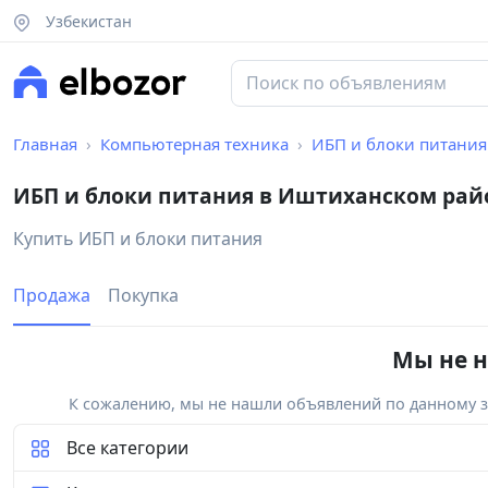
Узбекистан
Главная
Компьютерная техника
ИБП и блоки питания
ИБП и блоки питания в Иштиханском рай
Купить ИБП и блоки питания
Продажа
Покупка
Мы не н
К сожалению, мы не нашли объявлений по данному за
Все категории