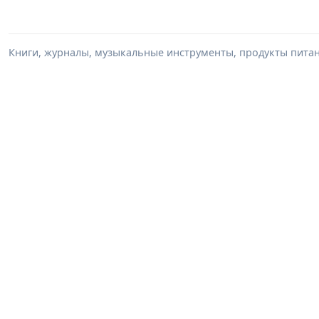
Книги, журналы, музыкальные инструменты, продукты питани