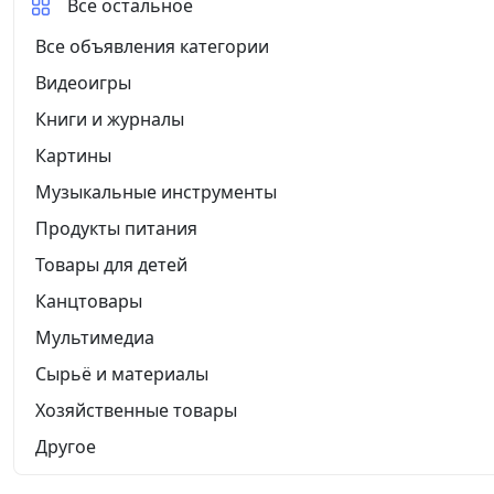
Все остальное
Все объявления категории
Видеоигры
Книги и журналы
Картины
Музыкальные инструменты
Продукты питания
Товары для детей
Канцтовары
Мультимедиа
Сырьё и материалы
Хозяйственные товары
Другое