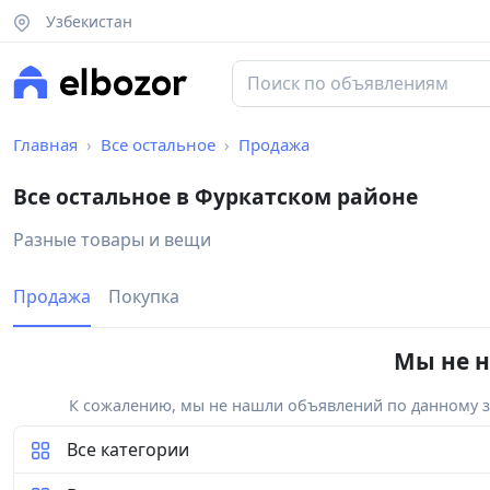
Узбекистан
Главная
Все остальное
Продажа
Все остальное в Фуркатском районе
Разные товары и вещи
Продажа
Покупка
Мы не н
К сожалению, мы не нашли объявлений по данному за
Все категории