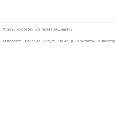
© 2026 «Elbozor» Все права защищены
О проекте
Реклама
Услуги
Помощь
Контакты
Инвесто