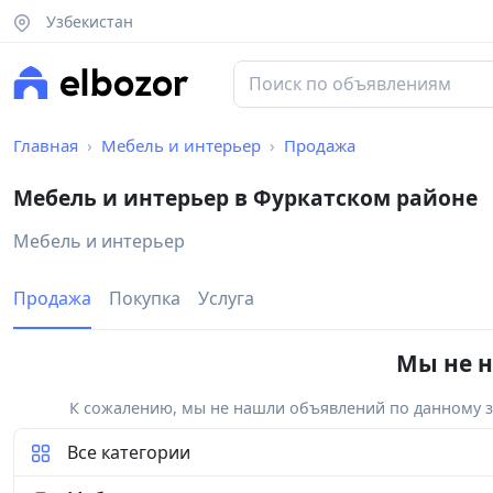
Узбекистан
Главная
Мебель и интерьер
Продажа
Мебель и интерьер в Фуркатском районе
Мебель и интерьер
Продажа
Покупка
Услуга
Мы не н
К сожалению, мы не нашли объявлений по данному за
Все категории