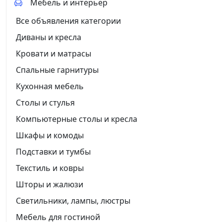
Мебель и интерьер
Все объявления категории
Диваны и кресла
Кровати и матрасы
Спальные гарнитуры
Кухонная мебель
Столы и стулья
Компьютерные столы и кресла
Шкафы и комоды
Подставки и тумбы
Текстиль и ковры
Шторы и жалюзи
Светильники, лампы, люстры
Мебель для гостиной