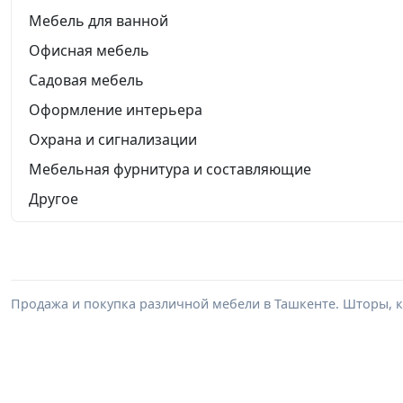
Мебель для ванной
Офисная мебель
Садовая мебель
Оформление интерьера
Охрана и сигнализации
Мебельная фурнитура и составляющие
Другое
Продажа и покупка различной мебели в Ташкенте. Шторы, к