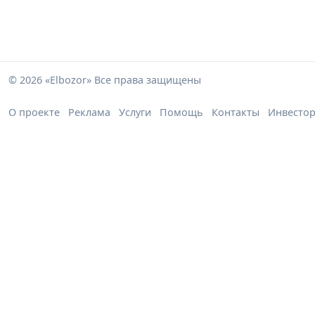
© 2026 «Elbozor» Все права защищены
О проекте
Реклама
Услуги
Помощь
Контакты
Инвесто