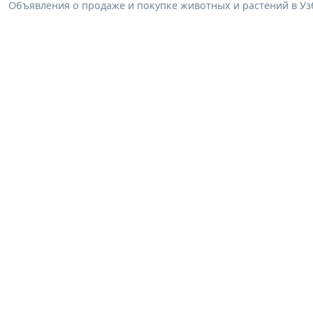
Объявления о продаже и покупке животных и растений в Узб