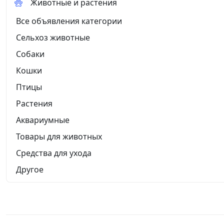
Животные и растения
Все объявления категории
Сельхоз животные
Собаки
Кошки
Птицы
Растения
Аквариумные
Товары для животных
Средства для ухода
Другое