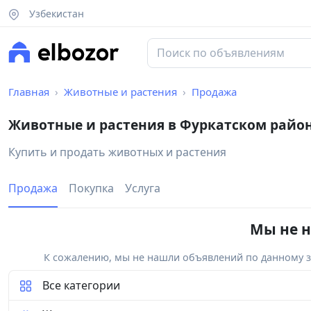
Узбекистан
Главная
Животные и растения
Продажа
Животные и растения в Фуркатском райо
Купить и продать животных и растения
Продажа
Покупка
Услуга
Мы не н
К сожалению, мы не нашли объявлений по данному за
Все категории