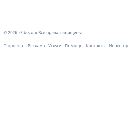
© 2026 «Elbozor» Все права защищены
О проекте
Реклама
Услуги
Помощь
Контакты
Инвесто