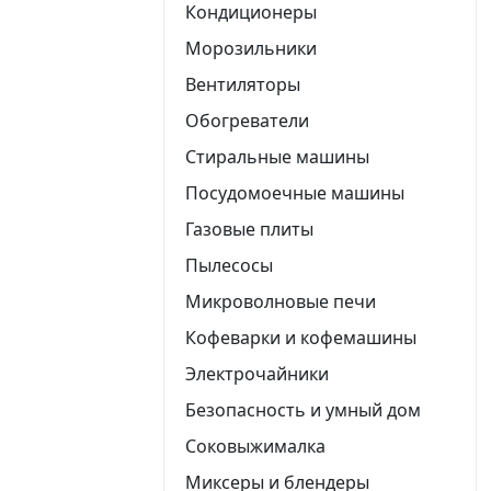
Кондиционеры
Морозильники
Вентиляторы
Обогреватели
Стиральные машины
Посудомоечные машины
Газовые плиты
Пылесосы
Микроволновые печи
Кофеварки и кофемашины
Электрочайники
Безопасность и умный дом
Соковыжималка
Миксеры и блендеры