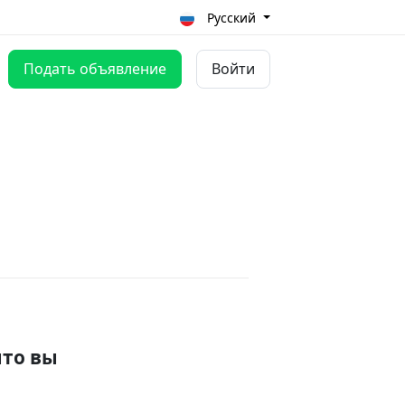
Русский
Подать объявление
Войти
что вы