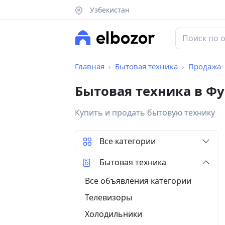
Узбекистан
Главная
Бытовая техника
Продажа
Бытовая техника в Ф
Купить и продать бытовую технику
Все категории
Бытовая техника
Все объявления категории
Телевизоры
Холодильники