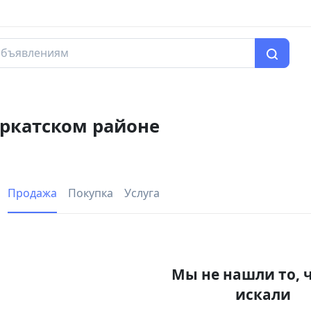
уркатском районе
Продажа
Покупка
Услуга
Мы не нашли то, 
искали