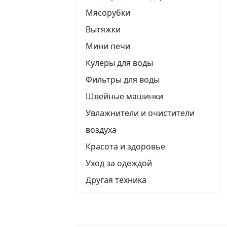
Мясорубки
Вытяжки
Мини печи
Кулеры для воды
Фильтры для воды
Швейные машинки
Увлажнители и очистители
воздуха
Красота и здоровье
Уход за одеждой
Другая техника