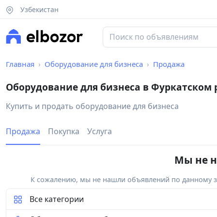
Узбекистан
Главная
Оборудование для бизнеса
Продажа
Оборудование для бизнеса в Фуркатском 
Купить и продать оборудование для бизнеса
Продажа
Покупка
Услуга
Мы не н
К сожалению, мы не нашли объявлений по данному за
Все категории