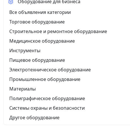
Оборудование для бизнеса
Все объявления категории
Торговое оборудование
Строительное и ремонтное оборудование
Медицинское оборудование
Инструменты
Пищевое оборудование
Электротехническое оборудование
Промышленное оборудование
Материалы
Полиграфическое оборудование
Системы охраны и безопасности
Другое оборудование