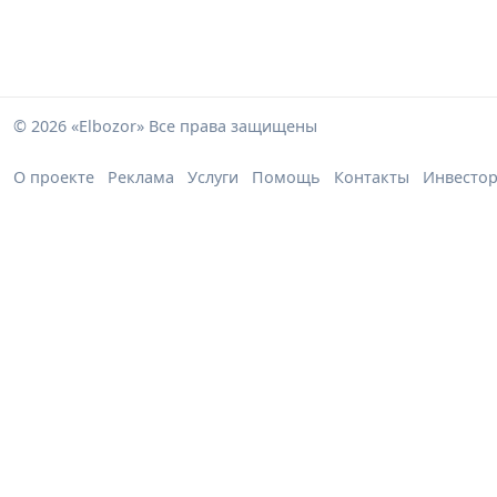
© 2026 «Elbozor» Все права защищены
О проекте
Реклама
Услуги
Помощь
Контакты
Инвесто