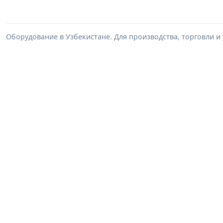
Оборудование в Узбекистане. Для производства, торговли и 