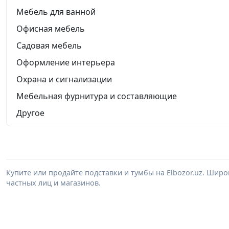
Мебель для ванной
Офисная мебель
Садовая мебель
Оформление интерьера
Охрана и сигнализации
Мебельная фурнитура и составляющие
Другое
Купите или продайте подставки и тумбы на Elbozor.uz. Шир
частных лиц и магазинов.