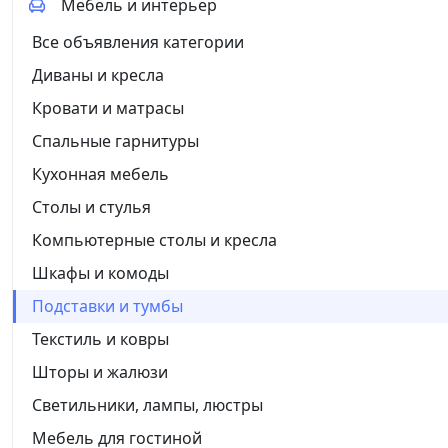
Мебель и интерьер
Все объявления категории
Диваны и кресла
Кровати и матрасы
Спальные гарнитуры
Кухонная мебель
Столы и стулья
Компьютерные столы и кресла
Шкафы и комоды
Подставки и тумбы
Текстиль и ковры
Шторы и жалюзи
Светильники, лампы, люстры
Мебель для гостиной