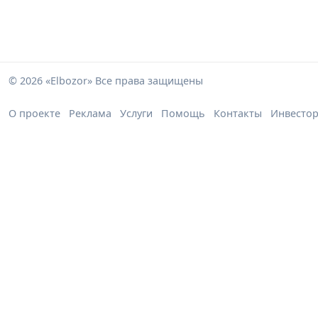
© 2026 «Elbozor» Все права защищены
О проекте
Реклама
Услуги
Помощь
Контакты
Инвесто