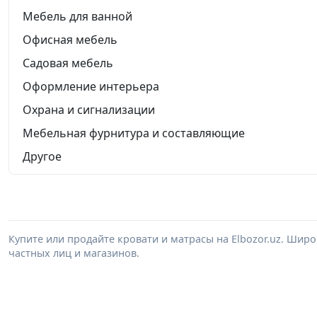
Мебель для ванной
Офисная мебель
Садовая мебель
Оформление интерьера
Охрана и сигнализации
Мебельная фурнитура и составляющие
Другое
Купите или продайте кровати и матрасы на Elbozor.uz. Шир
частных лиц и магазинов.