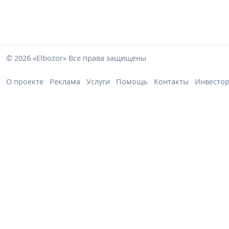
© 2026 «Elbozor» Все права защищены
О проекте
Реклама
Услуги
Помощь
Контакты
Инвесто