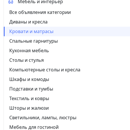
Мебель и интерьер
Все объявления категории
Диваны и кресла
Кровати и матрасы
Спальные гарнитуры
Кухонная мебель
Столы и стулья
Компьютерные столы и кресла
Шкафы и комоды
Подставки и тумбы
Текстиль и ковры
Шторы и жалюзи
Светильники, лампы, люстры
Мебель для гостиной