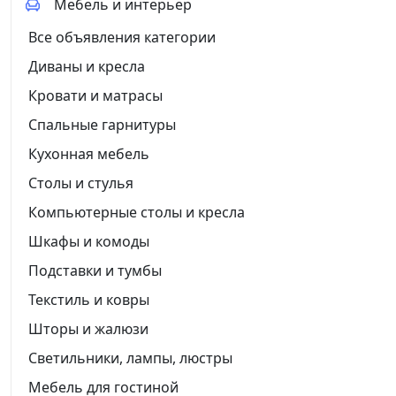
Мебель и интерьер
Все объявления категории
Диваны и кресла
Кровати и матрасы
Спальные гарнитуры
Кухонная мебель
Столы и стулья
Компьютерные столы и кресла
Шкафы и комоды
Подставки и тумбы
Текстиль и ковры
Шторы и жалюзи
Светильники, лампы, люстры
Мебель для гостиной