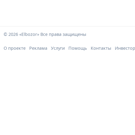
© 2026 «Elbozor» Все права защищены
О проекте
Реклама
Услуги
Помощь
Контакты
Инвесто