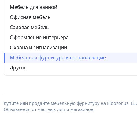
Мебель для ванной
Офисная мебель
Садовая мебель
Оформление интерьера
Охрана и сигнализации
Мебельная фурнитура и составляющие
Другое
Купите или продайте мебельную фурнитуру на Elbozor.uz. 
Объявления от частных лиц и магазинов.