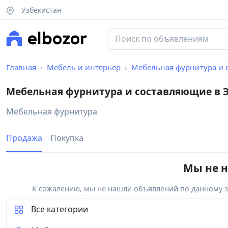
Узбекистан
Главная
Мебель и интерьер
Мебельная фурнитура и
Мебельная фурнитура и составляющие в 
Мебельная фурнитура
Продажа
Покупка
Мы не н
К сожалению, мы не нашли объявлений по данному за
Все категории