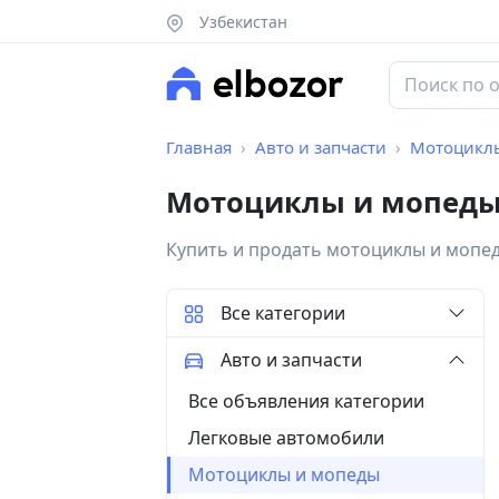
Узбекистан
Главная
Авто и запчасти
Мотоцикл
Мотоциклы и мопеды
Купить и продать мотоциклы и мопе
Все категории
Авто и запчасти
Все объявления категории
Легковые автомобили
Мотоциклы и мопеды