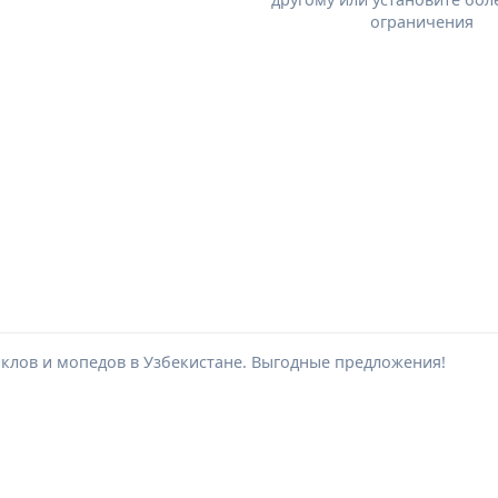
ограничения
клов и мопедов в Узбекистане. Выгодные предложения!