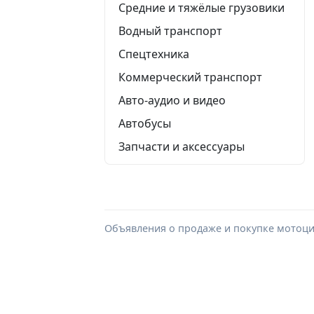
Средние и тяжёлые грузовики
Водный транспорт
Спецтехника
Коммерческий транспорт
Авто-аудио и видео
Автобусы
Запчасти и аксессуары
Объявления о продаже и покупке мотоци