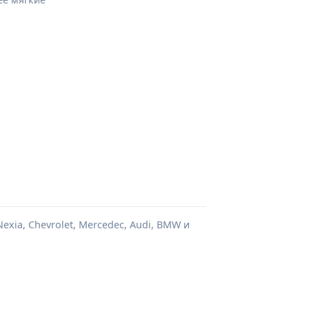
xia, Chevrolet, Mercedec, Audi, BMW и