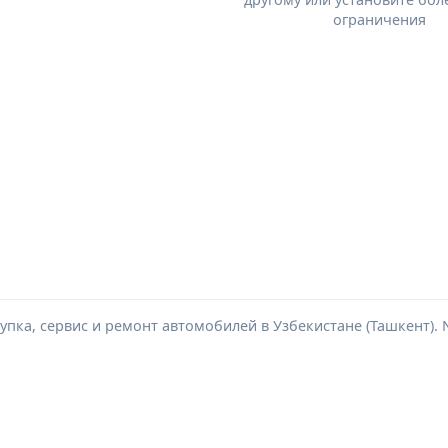
ограничения
пка, сервис и ремонт автомобилей в Узбекистане (Ташкент). Ne