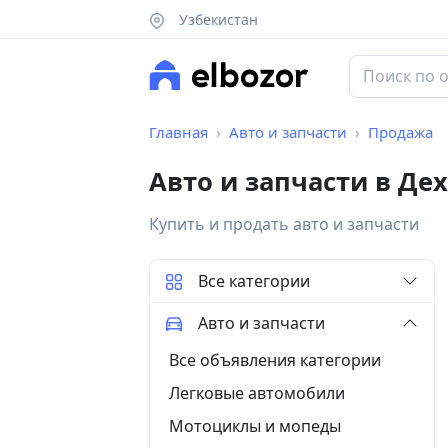
Узбекистан
Главная
Авто и запчасти
Продажа
Авто и запчасти в Де
Купить и продать авто и запчасти
Все категории
Авто и запчасти
Все объявления категории
Легковые автомобили
Мотоциклы и мопеды