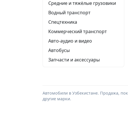
Средние и тяжёлые грузовики
Водный транспорт
Спецтехника
Коммерческий транспорт
Авто-аудио и видео
Автобусы
Запчасти и аксессуары
Автомобили в Узбекистане. Продажа, поку
другие марки.