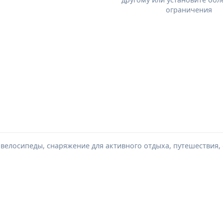
ограничения
, велосипеды, снаряжение для активного отдыха, путешествия,