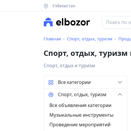
Узбекистан
Главная
Спорт, отдых, туризм
Прод
Спорт, отдых, туризм
Спорт, отдых и туризм
Все категории
Спорт, отдых, туризм
Все объявления категории
Музыкальные инструменты
Проведение мероприятий