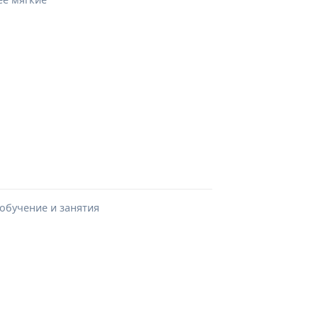
 обучение и занятия