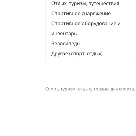
Отдых, туризм, путешествия
Спортивное снаряжение
Спортивное оборудование и
инвентарь
Велосипеды
Другое (спорт, отдых)
Спорт, туризм, отдых, товары для спорта