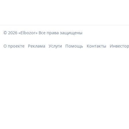
© 2026 «Elbozor» Все права защищены
О проекте
Реклама
Услуги
Помощь
Контакты
Инвесто