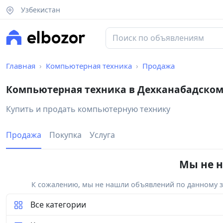
Узбекистан
Главная
Компьютерная техника
Продажа
Компьютерная техника в Дехканабадском
Купить и продать компьютерную технику
Продажа
Покупка
Услуга
Мы не н
К сожалению, мы не нашли объявлений по данному за
Все категории