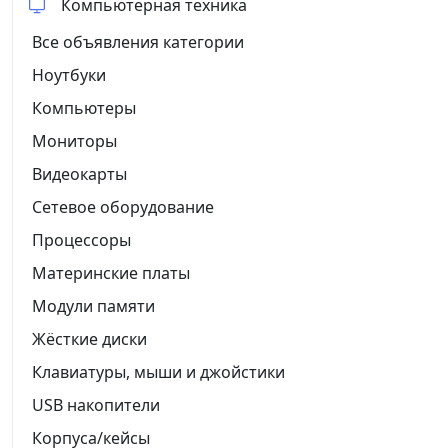
Компьютерная техника
Все объявления категории
Ноутбуки
Компьютеры
Мониторы
Видеокарты
Сетевое оборудование
Процессоры
Материнские платы
Модули памяти
Жёсткие диски
Клавиатуры, мыши и джойстики
USB накопители
Корпуса/кейсы