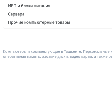
ИБП и блоки питания
Сервера
Прочие компьютерные товары
Компьютеры и комплектующие в Ташкенте. Персональные к
оперативная память, жёсткие диски, видео карты, а также 