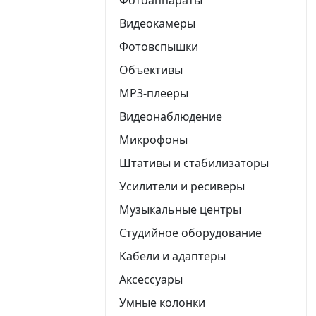
Видеокамеры
Фотовспышки
Объективы
MP3-плееры
Видеонаблюдение
Микрофоны
Штативы и стабилизаторы
Усилители и ресиверы
Музыкальные центры
Студийное оборудование
Кабели и адаптеры
Аксессуары
Умные колонки