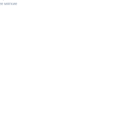
ее мягкие