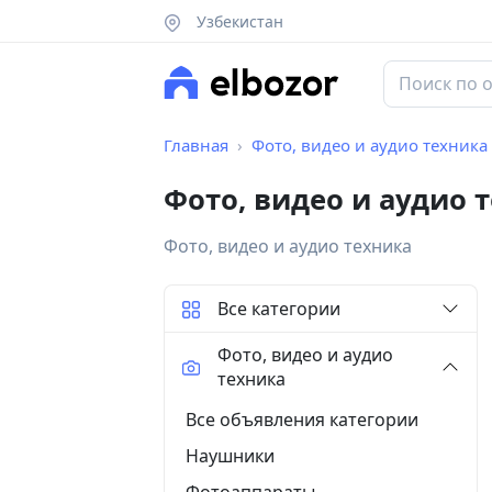
Узбекистан
Главная
Фото, видео и аудио техника
Фото, видео и аудио 
Фото, видео и аудио техника
Все категории
Фото, видео и аудио
техника
Все объявления категории
Наушники
Фотоаппараты