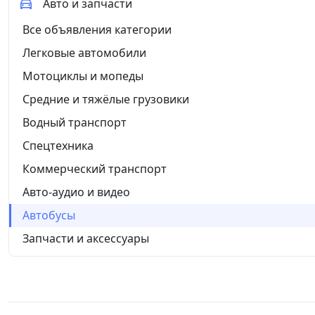
Авто и запчасти
Все объявления категории
Легковые автомобили
Мотоциклы и мопеды
Средние и тяжёлые грузовики
Водный транспорт
Спецтехника
Коммерческий транспорт
Авто-аудио и видео
Автобусы
Запчасти и аксессуары