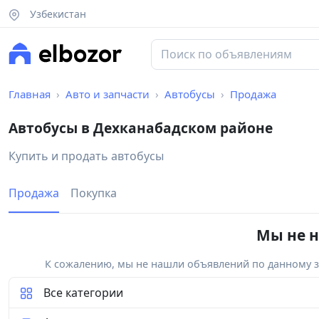
Узбекистан
Главная
Авто и запчасти
Автобусы
Продажа
Автобусы в Дехканабадском районе
Купить и продать автобусы
Продажа
Покупка
Мы не н
К сожалению, мы не нашли объявлений по данному за
Все категории