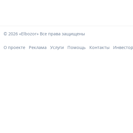
© 2026 «Elbozor» Все права защищены
О проекте
Реклама
Услуги
Помощь
Контакты
Инвесто