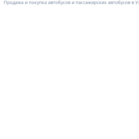
Продажа и покупка автобусов и пассажирских автобусов в У