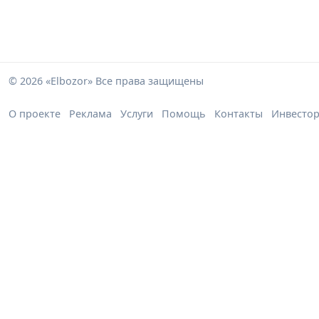
© 2026 «Elbozor» Все права защищены
О проекте
Реклама
Услуги
Помощь
Контакты
Инвесто