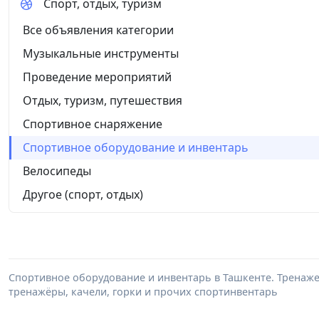
Спорт, отдых, туризм
Все объявления категории
Музыкальные инструменты
Проведение мероприятий
Отдых, туризм, путешествия
Спортивное снаряжение
Спортивное оборудование и инвентарь
Велосипеды
Другое (спорт, отдых)
Спортивное оборудование и инвентарь в Ташкенте. Тренажер
тренажёры, качели, горки и прочих спортинвентарь