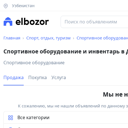
Узбекистан
Главная
Спорт, отдых, туризм
Спортивное оборудован
Спортивное оборудование и инвентарь в
Спортивное оборудование
Продажа
Покупка
Услуга
Мы не н
К сожалению, мы не нашли объявлений по данному за
Все категории