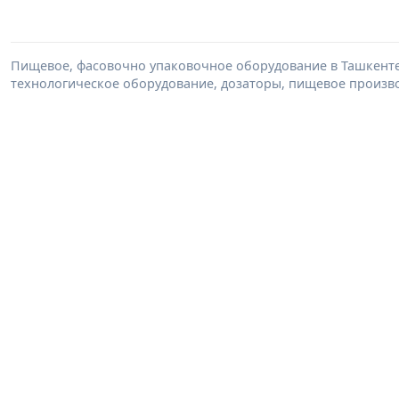
Пищевое, фасовочно упаковочное оборудование в Ташкенте
технологическое оборудование, дозаторы, пищевое произво