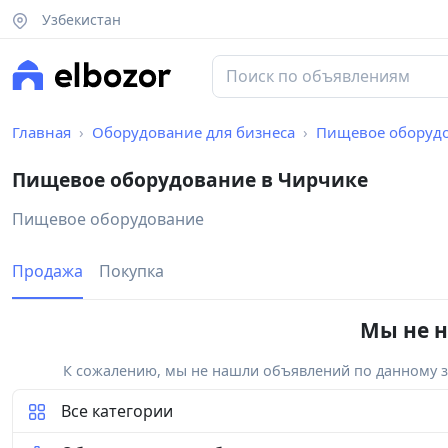
Узбекистан
Главная
Оборудование для бизнеса
Пищевое оборуд
Пищевое оборудование в Чирчике
Пищевое оборудование
Продажа
Покупка
Мы не н
К сожалению, мы не нашли объявлений по данному за
Все категории