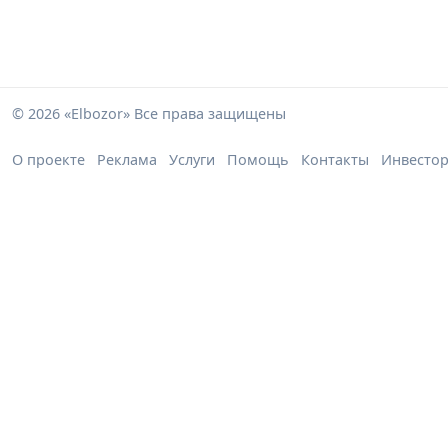
© 2026 «Elbozor» Все права защищены
О проекте
Реклама
Услуги
Помощь
Контакты
Инвесто