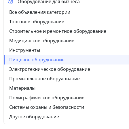
Оборудование для бизнеса
Все объявления категории
Торговое оборудование
Строительное и ремонтное оборудование
Медицинское оборудование
Инструменты
Пищевое оборудование
Электротехническое оборудование
Промышленное оборудование
Материалы
Полиграфическое оборудование
Системы охраны и безопасности
Другое оборудование