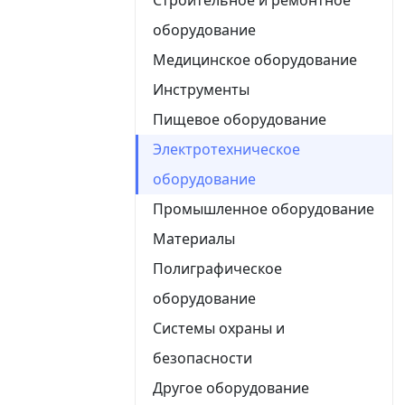
оборудование
Медицинское оборудование
Инструменты
Пищевое оборудование
Электротехническое
оборудование
Промышленное оборудование
Материалы
Полиграфическое
оборудование
Системы охраны и
безопасности
Другое оборудование