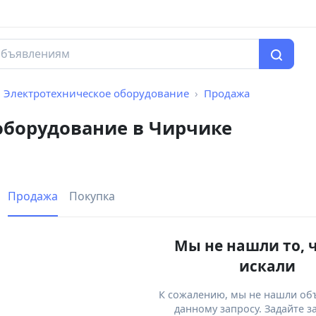
Электротехническое оборудование
Продажа
оборудование в Чирчике
Продажа
Покупка
Мы не нашли то, 
искали
К сожалению, мы не нашли об
данному запросу. Задайте з