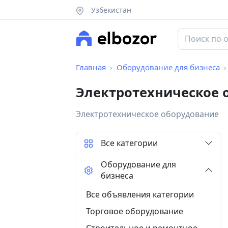
Узбекистан
Главная
Оборудование для бизнеса
Электротехническое 
Электротехническое оборудование
Все категории
Оборудование для
бизнеса
Все объявления категории
Торговое оборудование
Строительное и ремонтное