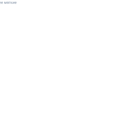
ее мягкие