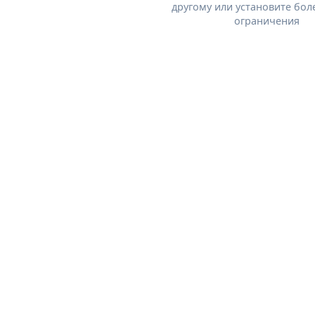
другому или установите бол
ограничения