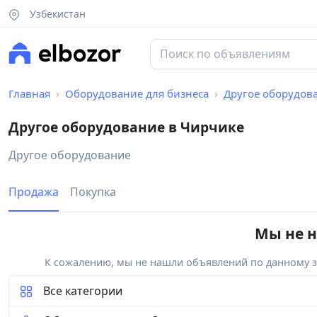
Узбекистан
Главная
Оборудование для бизнеса
Другое оборудов
Другое оборудование в Чирчике
Другое оборудование
Продажа
Покупка
Мы не н
К сожалению, мы не нашли объявлений по данному за
Все категории