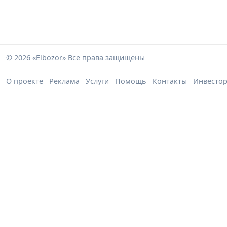
© 2026 «Elbozor» Все права защищены
О проекте
Реклама
Услуги
Помощь
Контакты
Инвесто