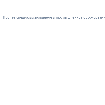
Прочее специализированное и промышленное оборудование