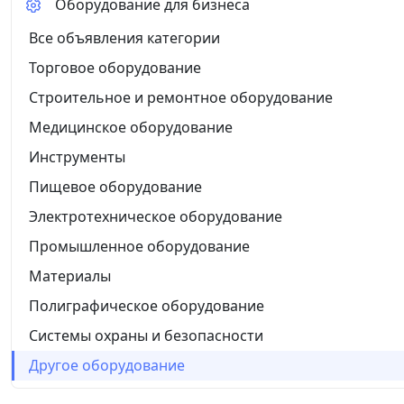
Оборудование для бизнеса
Все объявления категории
Торговое оборудование
Строительное и ремонтное оборудование
Медицинское оборудование
Инструменты
Пищевое оборудование
Электротехническое оборудование
Промышленное оборудование
Материалы
Полиграфическое оборудование
Системы охраны и безопасности
Другое оборудование