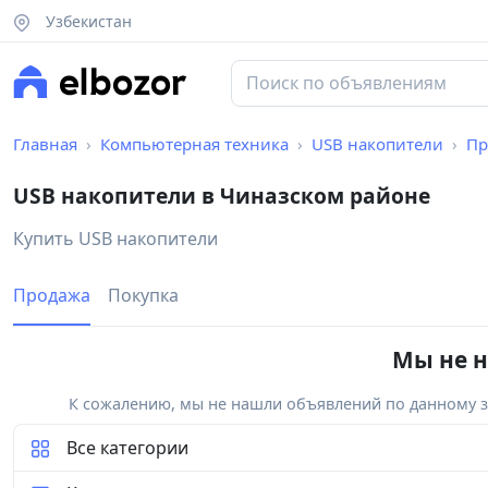
Узбекистан
Главная
Компьютерная техника
USB накопители
Пр
USB накопители в Чиназском районе
Купить USB накопители
Продажа
Покупка
Мы не н
К сожалению, мы не нашли объявлений по данному за
Все категории