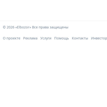
© 2026 «Elbozor» Все права защищены
О проекте
Реклама
Услуги
Помощь
Контакты
Инвесто