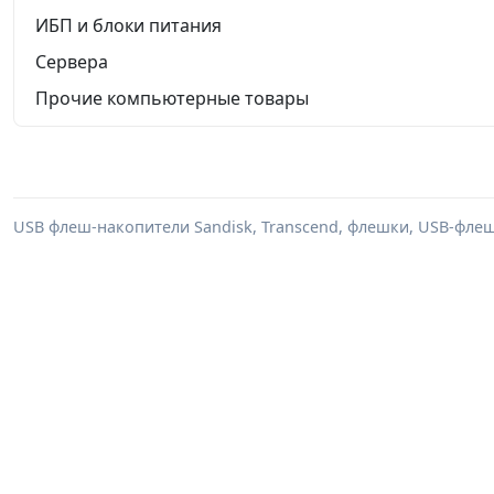
ИБП и блоки питания
Сервера
Прочие компьютерные товары
USB флеш-накопители Sandisk, Transcend, флешки, USB-флеш