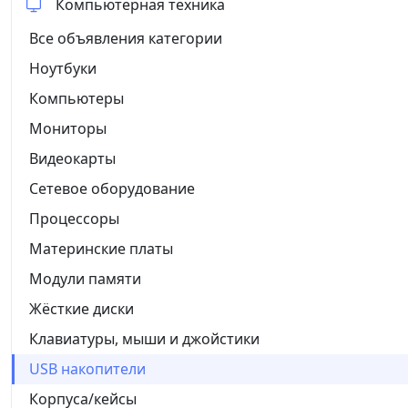
Компьютерная техника
Все объявления категории
Ноутбуки
Компьютеры
Мониторы
Видеокарты
Сетевое оборудование
Процессоры
Материнские платы
Модули памяти
Жёсткие диски
Клавиатуры, мыши и джойстики
USB накопители
Корпуса/кейсы