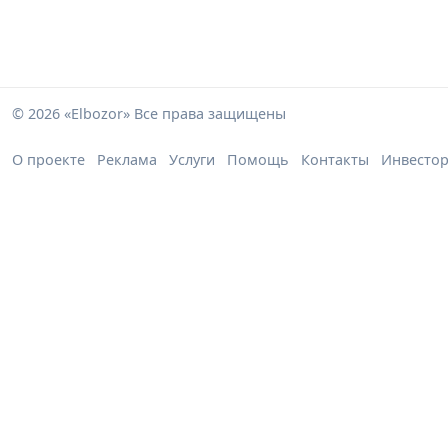
© 2026 «Elbozor» Все права защищены
О проекте
Реклама
Услуги
Помощь
Контакты
Инвесто