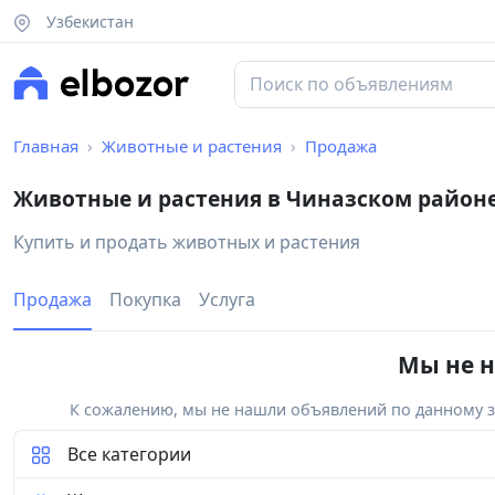
Узбекистан
Главная
Животные и растения
Продажа
Животные и растения в Чиназском район
Купить и продать животных и растения
Продажа
Покупка
Услуга
Мы не н
К сожалению, мы не нашли объявлений по данному за
Все категории