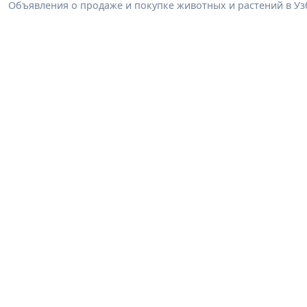
Объявления о продаже и покупке животных и растений в Узб