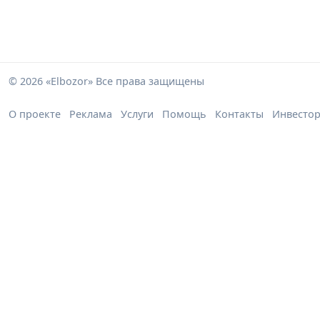
© 2026 «Elbozor» Все права защищены
О проекте
Реклама
Услуги
Помощь
Контакты
Инвесто