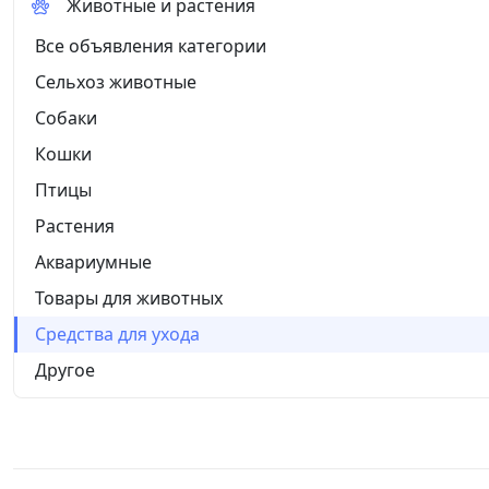
Животные и растения
Все объявления категории
Сельхоз животные
Собаки
Кошки
Птицы
Растения
Аквариумные
Товары для животных
Средства для ухода
Другое