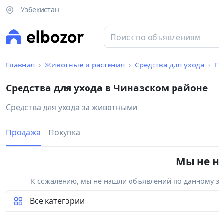
Узбекистан
Главная
Животные и растения
Средства для ухода
Средства для ухода в Чиназском районе
Средства для ухода за животными
Продажа
Покупка
Мы не н
К сожалению, мы не нашли объявлений по данному за
Все категории