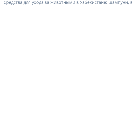
Средства для ухода за животными в Узбекистане: шампуни, 