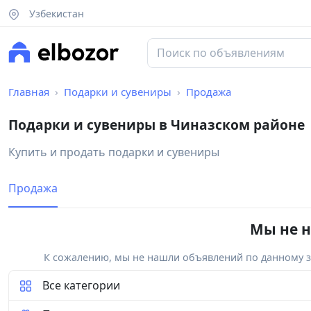
Узбекистан
Главная
Подарки и сувениры
Продажа
Подарки и сувениры в Чиназском районе
Купить и продать подарки и сувениры
Продажа
Мы не н
К сожалению, мы не нашли объявлений по данному за
Все категории