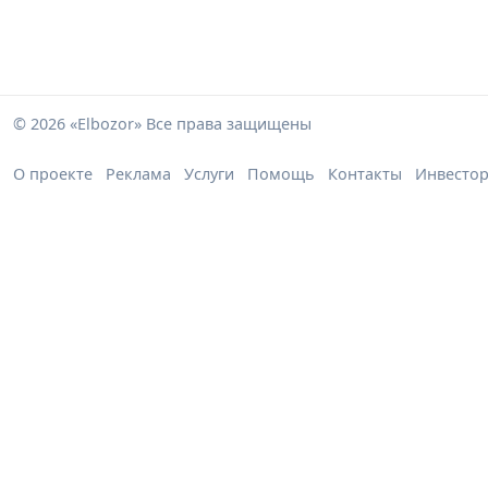
© 2026 «Elbozor» Все права защищены
О проекте
Реклама
Услуги
Помощь
Контакты
Инвесто