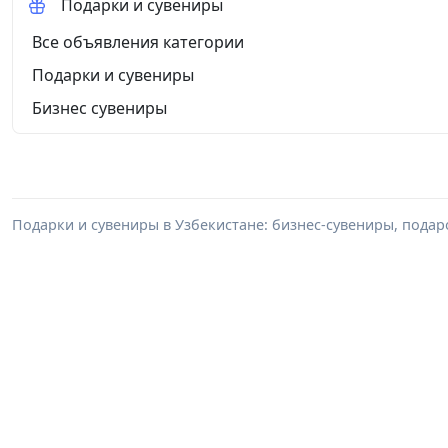
Подарки и сувениры
Все объявления категории
Подарки и сувениры
Бизнес сувениры
Подарки и сувениры в Узбекистане: бизнес-сувениры, пода