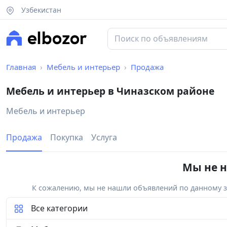
Узбекистан
Главная
Мебель и интерьер
Продажа
Мебель и интерьер в Чиназском районе
Мебель и интерьер
Продажа
Покупка
Услуга
Мы не н
К сожалению, мы не нашли объявлений по данному за
Все категории