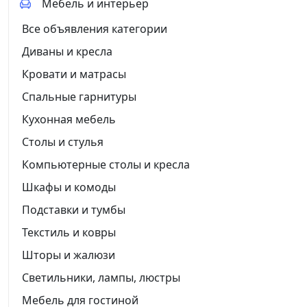
Мебель и интерьер
Все объявления категории
Диваны и кресла
Кровати и матрасы
Спальные гарнитуры
Кухонная мебель
Столы и стулья
Компьютерные столы и кресла
Шкафы и комоды
Подставки и тумбы
Текстиль и ковры
Шторы и жалюзи
Светильники, лампы, люстры
Мебель для гостиной