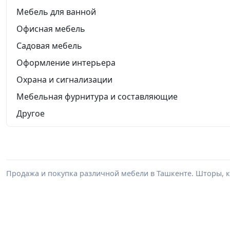
Мебель для ванной
Офисная мебель
Садовая мебель
Оформление интерьера
Охрана и сигнализации
Мебельная фурнитура и составляющие
Другое
Продажа и покупка различной мебели в Ташкенте. Шторы, к