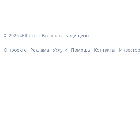
© 2026 «Elbozor» Все права защищены
О проекте
Реклама
Услуги
Помощь
Контакты
Инвесто