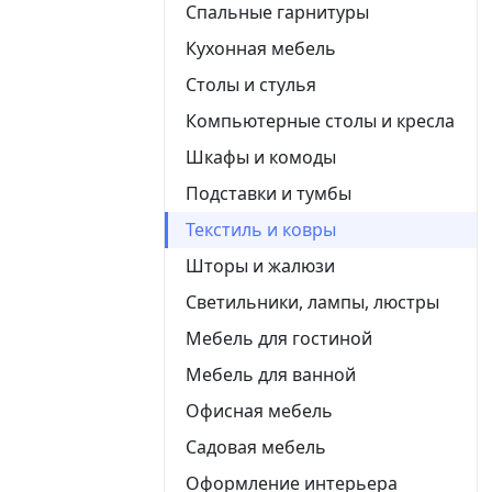
Спальные гарнитуры
Кухонная мебель
Столы и стулья
Компьютерные столы и кресла
Шкафы и комоды
Подставки и тумбы
Текстиль и ковры
Шторы и жалюзи
Светильники, лампы, люстры
Мебель для гостиной
Мебель для ванной
Офисная мебель
Садовая мебель
Оформление интерьера