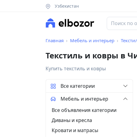
Узбекистан
Главная
Мебель и интерьер
Тексти
Текстиль и ковры в Ч
Купить текстиль и ковры
Все категории
Мебель и интерьер
Все объявления категории
Диваны и кресла
Кровати и матрасы