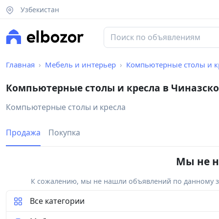
Узбекистан
Главная
Мебель и интерьер
Компьютерные столы и к
Компьютерные столы и кресла в Чиназск
Компьютерные столы и кресла
Продажа
Покупка
Мы не н
К сожалению, мы не нашли объявлений по данному за
Все категории