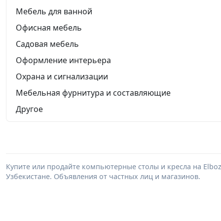
Мебель для ванной
Офисная мебель
Садовая мебель
Оформление интерьера
Охрана и сигнализации
Мебельная фурнитура и составляющие
Другое
Купите или продайте компьютерные столы и кресла на Elbo
Узбекистане. Объявления от частных лиц и магазинов.