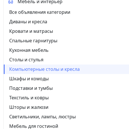
Мебель и интерьер
Все объявления категории
Диваны и кресла
Кровати и матрасы
Спальные гарнитуры
Кухонная мебель
Столы и стулья
Компьютерные столы и кресла
Шкафы и комоды
Подставки и тумбы
Текстиль и ковры
Шторы и жалюзи
Светильники, лампы, люстры
Мебель для гостиной