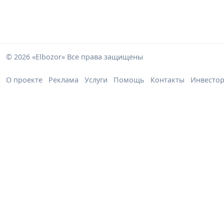
© 2026 «Elbozor» Все права защищены
О проекте
Реклама
Услуги
Помощь
Контакты
Инвесто