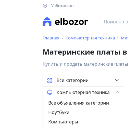
Узбекистан
Главная
Компьютерная техника
Ма
Материнские платы в
Купить и продать материнские платы
Все категории
Компьютерная техника
Все объявления категории
Ноутбуки
Компьютеры