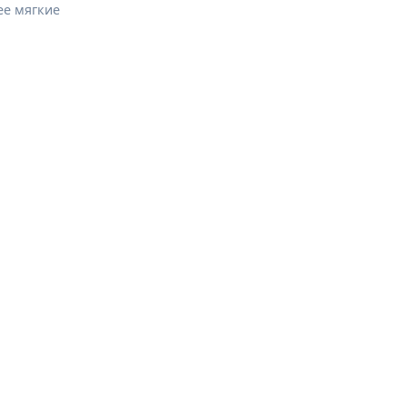
ее мягкие