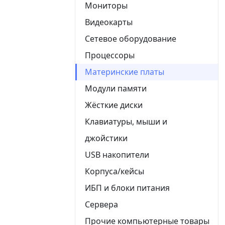
Мониторы
Видеокарты
Сетевое оборудование
Процессоры
Материнские платы
Модули памяти
Жёсткие диски
Клавиатуры, мыши и
джойстики
USB накопители
Корпуса/кейсы
ИБП и блоки питания
Сервера
Прочие компьютерные товары