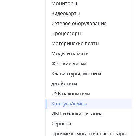
Мониторы
Видеокарты
Сетевое оборудование
Процессоры
Материнские платы
Модули памяти
Жёсткие диски
Клавиатуры, мыши и
джойстики
USB накопители
Корпуса/кейсы
ИБП и блоки питания
Сервера
Прочие компьютерные товары