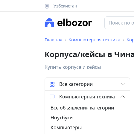
Узбекистан
Главная
Компьютерная техника
Ко
Корпуса/кейсы в Чин
Купить корпуса и кейсы
Все категории
Компьютерная техника
Все объявления категории
Ноутбуки
Компьютеры