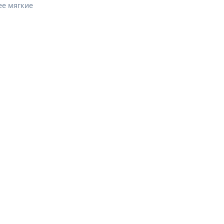
ее мягкие