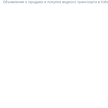
Объявления о продаже и покупке водного транспорта в Узбек