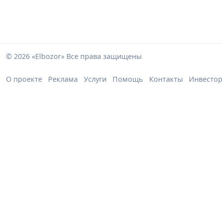
© 2026 «Elbozor» Все права защищены
О проекте
Реклама
Услуги
Помощь
Контакты
Инвесто