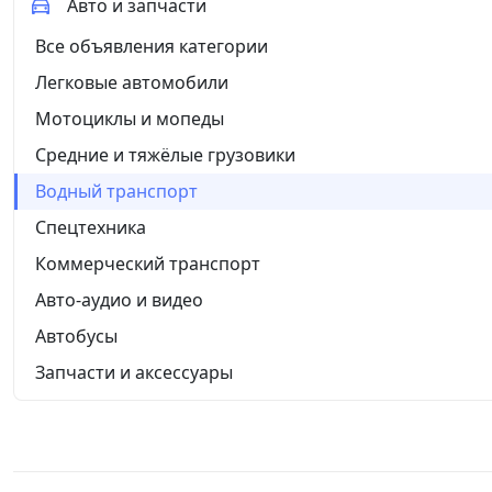
Авто и запчасти
Все объявления категории
Легковые автомобили
Мотоциклы и мопеды
Средние и тяжёлые грузовики
Водный транспорт
Спецтехника
Коммерческий транспорт
Авто-аудио и видео
Автобусы
Запчасти и аксессуары