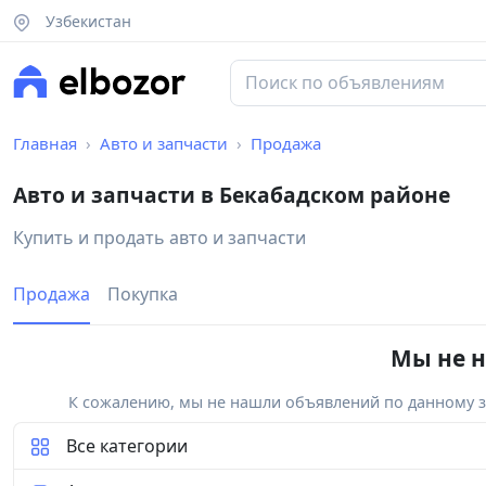
Узбекистан
Главная
Авто и запчасти
Продажа
Авто и запчасти в Бекабадском районе
Купить и продать авто и запчасти
Продажа
Покупка
Мы не н
К сожалению, мы не нашли объявлений по данному за
Все категории