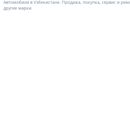
Автомобили в Узбекистане. Продажа, покупка, сервис и ремон
другие марки.