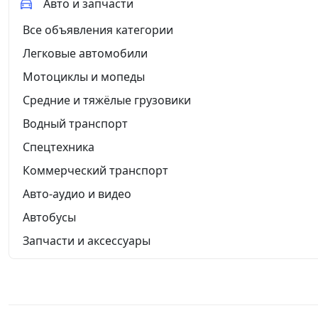
Авто и запчасти
Все объявления категории
Легковые автомобили
Мотоциклы и мопеды
Средние и тяжёлые грузовики
Водный транспорт
Спецтехника
Коммерческий транспорт
Авто-аудио и видео
Автобусы
Запчасти и аксессуары