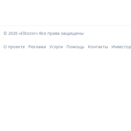
© 2026 «Elbozor» Все права защищены
О проекте
Реклама
Услуги
Помощь
Контакты
Инвесто