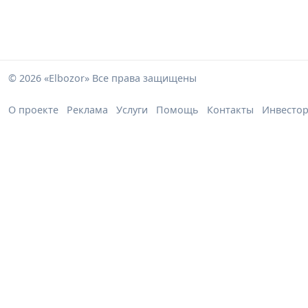
© 2026 «Elbozor» Все права защищены
О проекте
Реклама
Услуги
Помощь
Контакты
Инвесто