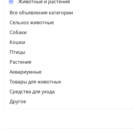
Животные и растения
Все объявления категории
Сельхоз животные
Собаки
Кошки
Птицы
Растения
Аквариумные
Товары для животных
Средства для ухода
Другое