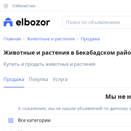
Узбекистан
Главная
Животные и растения
Продажа
Животные и растения в Бекабадском рай
Купить и продать животных и растения
Продажа
Покупка
Услуга
Мы не н
К сожалению, мы не нашли объявлений по данному за
Все категории