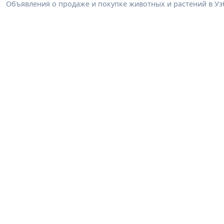
Объявления о продаже и покупке животных и растений в Узб