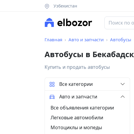
Узбекистан
Главная
Авто и запчасти
Автобусы
Автобусы в Бекабадс
Купить и продать автобусы
Все категории
Авто и запчасти
Все объявления категории
Легковые автомобили
Мотоциклы и мопеды