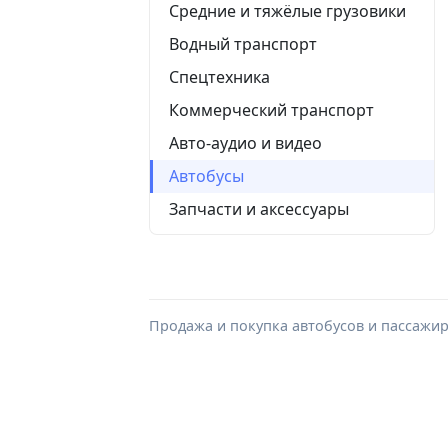
Средние и тяжёлые грузовики
Водный транспорт
Спецтехника
Коммерческий транспорт
Авто-аудио и видео
Автобусы
Запчасти и аксессуары
Продажа и покупка автобусов и пассажир