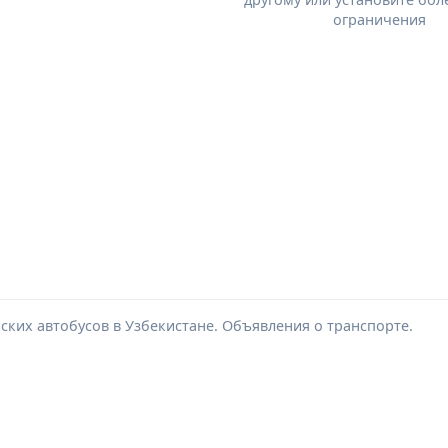
ограничения
ских автобусов в Узбекистане. Объявления о транспорте.