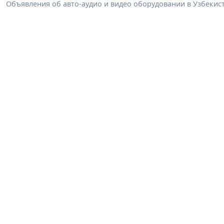
Объявления об авто-аудио и видео оборудовании в Узбекист