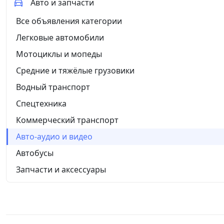
Авто и запчасти
Все объявления категории
Легковые автомобили
Мотоциклы и мопеды
Средние и тяжёлые грузовики
Водный транспорт
Спецтехника
Коммерческий транспорт
Авто-аудио и видео
Автобусы
Запчасти и аксессуары