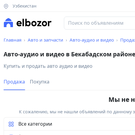
Узбекистан
Главная
Авто и запчасти
Авто-аудио и видео
Прода
Авто-аудио и видео в Бекабадском район
Купить и продать авто аудио и видео
Продажа
Покупка
Мы не н
К сожалению, мы не нашли объявлений по данному за
Все категории