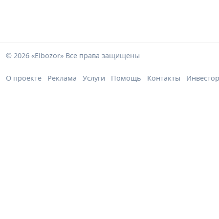
© 2026 «Elbozor» Все права защищены
О проекте
Реклама
Услуги
Помощь
Контакты
Инвесто