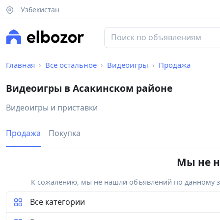
Узбекистан
Главная
Все остальное
Видеоигры
Продажа
Видеоигры в Асакинском районе
Видеоигры и приставки
Продажа
Покупка
Мы не н
К сожалению, мы не нашли объявлений по данному за
Все категории