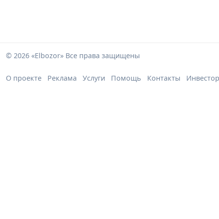
© 2026 «Elbozor» Все права защищены
О проекте
Реклама
Услуги
Помощь
Контакты
Инвесто