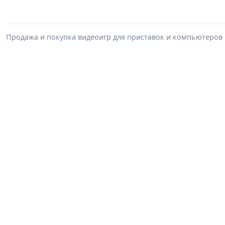
Продажа и покупка видеоигр для приставок и компьютеров