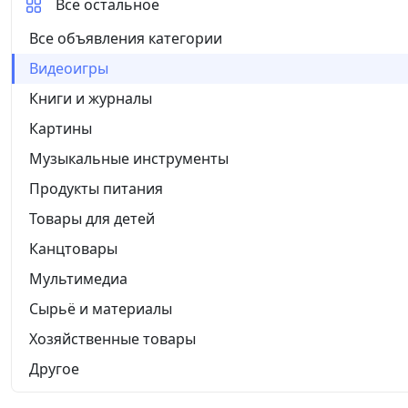
Все остальное
Все объявления категории
Видеоигры
Книги и журналы
Картины
Музыкальные инструменты
Продукты питания
Товары для детей
Канцтовары
Мультимедиа
Сырьё и материалы
Хозяйственные товары
Другое